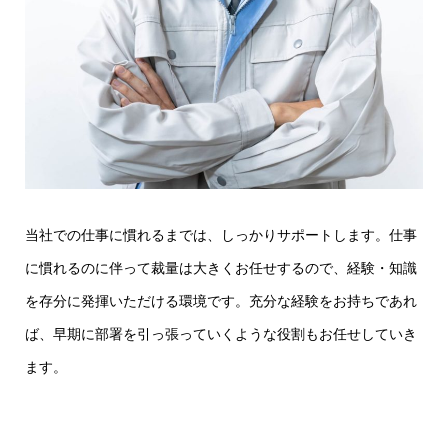
当社での仕事に慣れるまでは、しっかりサポートします。仕事
に慣れるのに伴って裁量は大きくお任せするので、経験・知識
を存分に発揮いただける環境です。充分な経験をお持ちであれ
ば、早期に部署を引っ張っていくような役割もお任せしていき
ます。