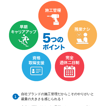
自社ブランドの施工管理だからこそのやりがいと
裁量の大きさを感じられる！