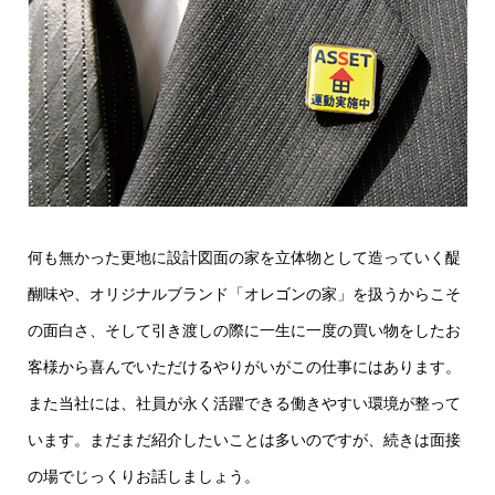
何も無かった更地に設計図面の家を立体物として造っていく醍
醐味や、オリジナルブランド「オレゴンの家」を扱うからこそ
の面白さ、そして引き渡しの際に一生に一度の買い物をしたお
客様から喜んでいただけるやりがいがこの仕事にはあります。
また当社には、社員が永く活躍できる働きやすい環境が整って
います。まだまだ紹介したいことは多いのですが、続きは面接
の場でじっくりお話しましょう。