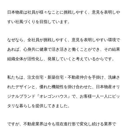
日本物産は社員が様々なことに挑戦しやすく、意見を表明しや
すい社風づくりを目指しています。
なぜなら、全社員が挑戦しやすく、意見を表明しやすい環境で
あれば、心身共に健康で活き活きと働くことができ、その結果
組織全体が活性化し、発展していくと考えているからです。
私たちは、注文住宅・新築住宅・不動産仲介を手掛け、洗練さ
れたデザインと、優れた機能性を掛け合わせた、日本物産オリ
ジナルブランド『オレゴンハウス』で、お客様一人一人にピッ
タリな暮らしを提供してきました。
ですが、不動産業界は今も現在進行形で変化し続ける業界で