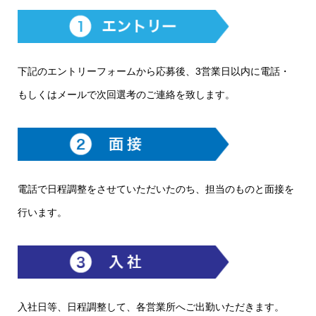
下記のエントリーフォームから応募後、3営業日以内に電話・
もしくはメールで次回選考のご連絡を致します。
電話で日程調整をさせていただいたのち、担当のものと面接を
行います。
入社日等、日程調整して、各営業所へご出勤いただきます。