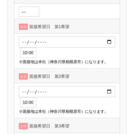
面接希望日 第1希望
必須
※面接地は本社（神奈川県相模原市）になります。
面接希望日 第2希望
必須
※面接地は本社（神奈川県相模原市）になります。
面接希望日 第3希望
必須