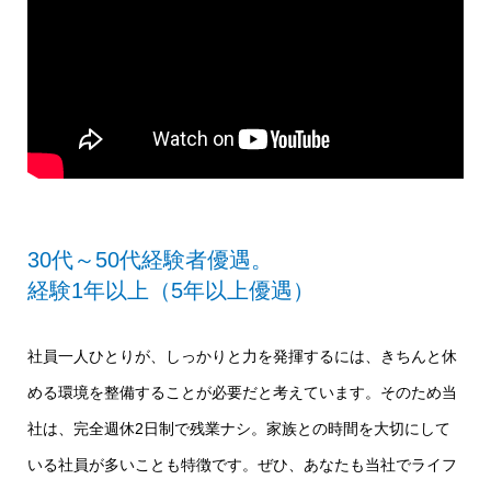
30代～50代経験者優遇。
経験1年以上（5年以上優遇）
社員一人ひとりが、しっかりと力を発揮するには、きちんと休
める環境を整備することが必要だと考えています。そのため当
社は、完全週休2日制で残業ナシ。家族との時間を大切にして
いる社員が多いことも特徴です。ぜひ、あなたも当社でライフ