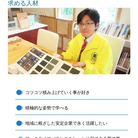
求める人材
コツコツ積み上げていく事が好き
積極的な姿勢で学べる
地域に根ざした安定企業で永く活躍したい