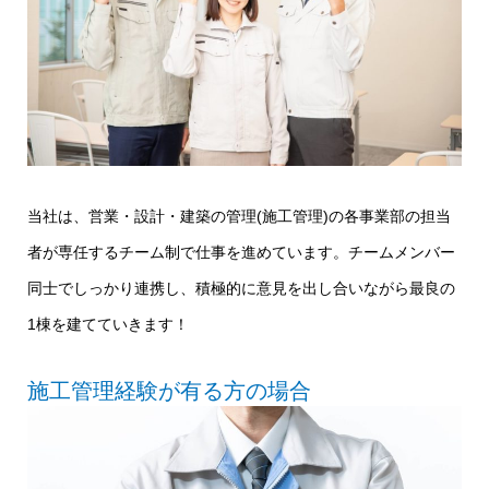
当社は、営業・設計・建築の管理(施工管理)の各事業部の担当
者が専任するチーム制で仕事を進めています。チームメンバー
同士でしっかり連携し、積極的に意見を出し合いながら最良の
1棟を建てていきます！
施工管理経験が有る方の場合