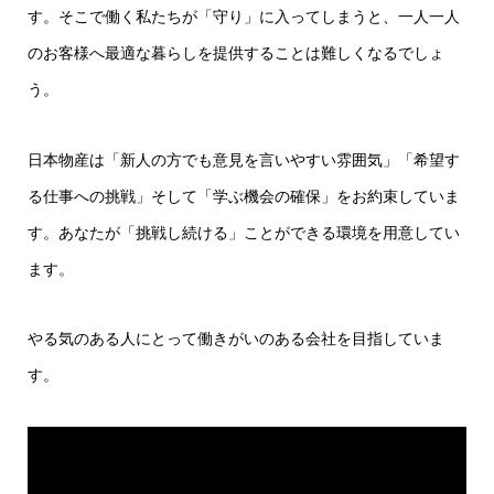
す。そこで働く私たちが「守り」に入ってしまうと、一人一人
のお客様へ最適な暮らしを提供することは難しくなるでしょ
う。
日本物産は「新人の方でも意見を言いやすい雰囲気」「希望す
る仕事への挑戦」そして「学ぶ機会の確保」をお約束していま
す。あなたが「挑戦し続ける」ことができる環境を用意してい
ます。
やる気のある人にとって働きがいのある会社を目指していま
す。