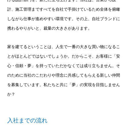
計、施工管理まですべてを自社で手掛けているため全体を俯瞰
しながら仕事が進めやすい環境です。その上、自社ブランドに
携わるやりがいと、裁量の大きさがあります。
家を建てるということは、人生で一番の大きな買い物になるこ
とがほとんどではないでしょうか。だからこそ、お客様に「安
心・信頼・夢」を持っていただかなくては成り立ちません。そ
のために当社のこだわりや理念に共感してもらえる新しい仲間
を募集しています。私たちと共に「夢」の実現を目指しません
か？
入社までの流れ