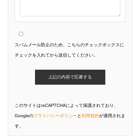
スパムメール防止のため、こちらのチェックボックスに
チェックを入れてから送信してください。
このサイトはreCAPTCHAによって保護されており、
Googleの
プライバシーポリシー
と
利用規約
が適用されま
す。