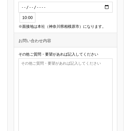
※面接地は本社（神奈川県相模原市）になります。
お問い合わせ内容
その他ご質問・要望があれば記入してください