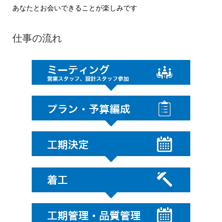
あなたとお会いできることが楽しみです
仕事の流れ