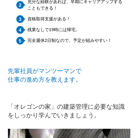
充分な経験があれば、早期にキャリアアップする
こともできる！
資格取得支援がある！
残業なしで19時には帰宅。
完全週休2日制なので、予定が組みやすい！
先輩社員がマンツーマンで
仕事の進め方を教えます。
「オレゴンの家」の建築管理に必要な知識
をしっかり学んでいきましょう。