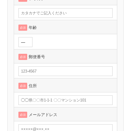
年齢
必須
郵便番号
必須
住所
必須
メールアドレス
必須