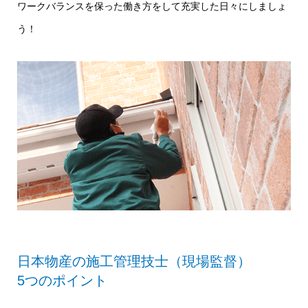
ワークバランスを保った働き方をして充実した日々にしましょ
う！
日本物産の施工管理技士（現場監督）
5つのポイント