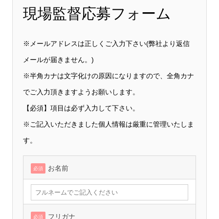
現場監督応募フォーム
※メールアドレスは正しくご入力下さい(弊社より返信
メールが届きません。)
※半角カナは文字化けの原因になりますので、全角カナ
でご入力頂きますようお願いします。
【必須】項目は必ず入力して下さい。
※ご記入いただきました個人情報は厳重に管理いたしま
す。
お名前
必須
フリガナ
必須