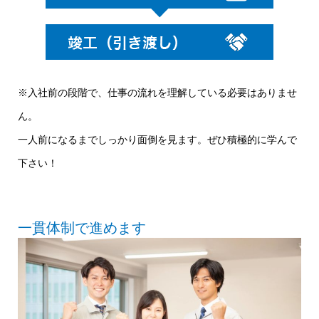
※入社前の段階で、仕事の流れを理解している必要はありませ
ん。
一人前になるまでしっかり面倒を見ます。ぜひ積極的に学んで
下さい！
一貫体制で進めます