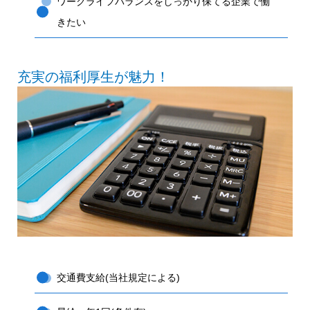
ワークライフバランスをしっかり保てる企業で働
きたい
充実の福利厚生が魅力！
交通費支給(当社規定による)